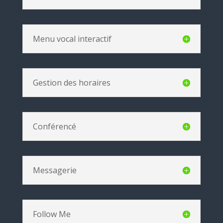
Menu vocal interactif
Gestion des horaires
Conférencé
Messagerie
Follow Me