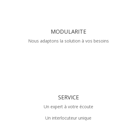
MODULARITE
Nous adaptons la solution à vos besoins
SERVICE
Un expert à votre écoute
Un interlocuteur unique