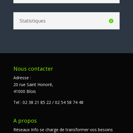
Statistiques
Nous contacter
Adresse :
20 rue Saint Honoré,
41000 Blois
Tel : 02 38 21 85 22 / 02 54 58 74 48
A propos
Réseaux Info se charge de transformer vos besoins