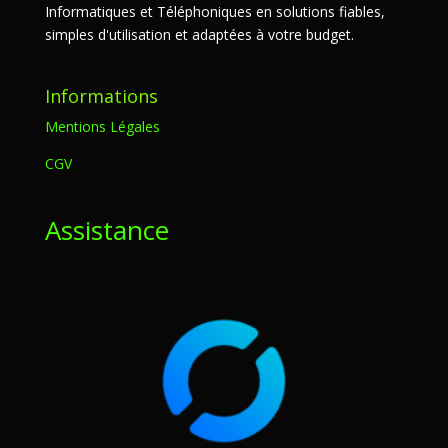
Informatiques et Téléphoniques en solutions fiables,
simples d'utilisation et adaptées à votre budget.
Informations
Mentions Légales
CGV
Assistance