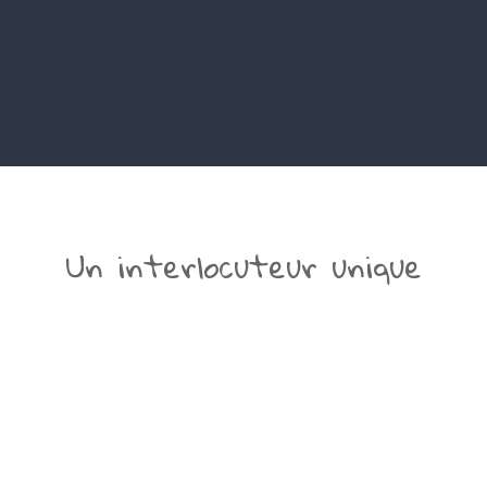
Un interlocuteur unique