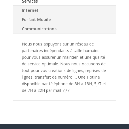
Services
Internet
Forfait Mobile
Communications
Nous nous appuyons sur un réseau de
partenaires indépendants à taille humaine
pour vous assurer un maintien et une qualité
de service optimale. Nous nous occupons de
tout pour vos créations de lignes, reprises de
lignes, transfert de numéro … Une Hotline
disponible par téléphone de 8H à 18H, 5j/7 et
de 7H à 22H par mail 7j/7