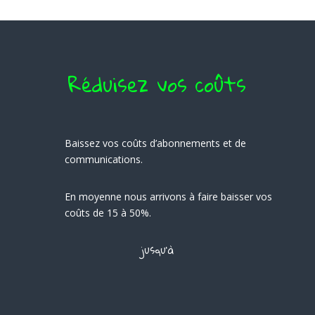
Réduisez vos coûts
Baissez vos coûts d’abonnements et de
communications.
En moyenne nous arrivons à faire baisser vos
coûts de 15 à 50%.
jusqu’à
%