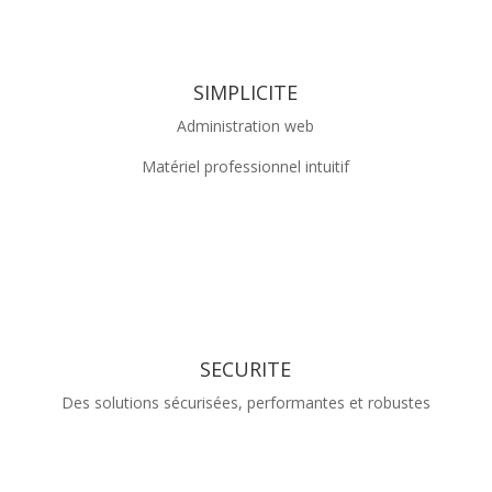
SIMPLICITE
Administration web
Matériel professionnel intuitif
SECURITE
Des solutions sécurisées, performantes et robustes