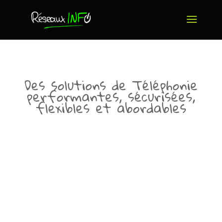
Des solutions de Téléphonie
performantes, sécurisées,
flexibles et abordables