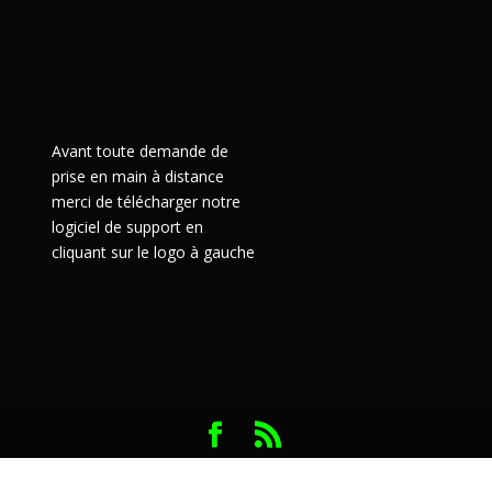
Avant toute demande de
prise en main à distance
merci de télécharger notre
logiciel de support en
cliquant sur le logo à gauche