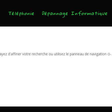
Téléphonie
Dépannage Informatique
ez d'affiner votre recherche ou utilisez le panneau de navigation ci-