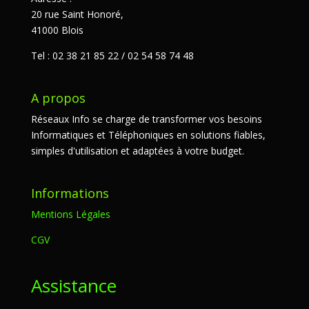
20 rue Saint Honoré,
41000 Blois
Tel : 02 38 21 85 22 / 02 54 58 74 48
A propos
Réseaux Info se charge de transformer vos besoins
Informatiques et Téléphoniques en solutions fiables,
simples d'utilisation et adaptées à votre budget.
Informations
Mentions Légales
CGV
Assistance