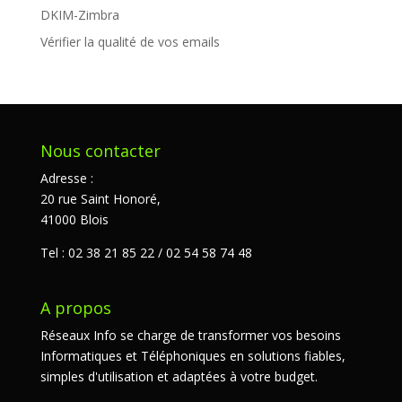
DKIM-Zimbra
Vérifier la qualité de vos emails
Nous contacter
Adresse :
20 rue Saint Honoré,
41000 Blois
Tel : 02 38 21 85 22 / 02 54 58 74 48
A propos
Réseaux Info se charge de transformer vos besoins
Informatiques et Téléphoniques en solutions fiables,
simples d'utilisation et adaptées à votre budget.