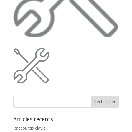
Articles récents
Raccourcis clavier