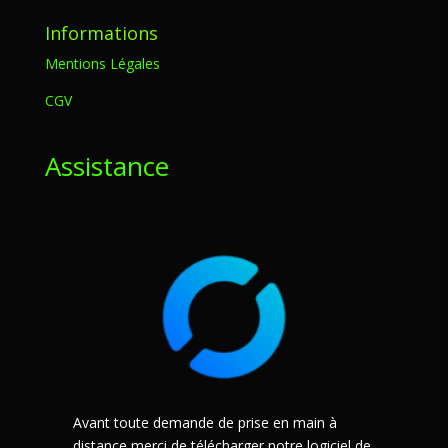
Informations
Mentions Légales
CGV
Assistance
Avant toute demande de prise en main à
distance merci de télécharger notre logiciel de