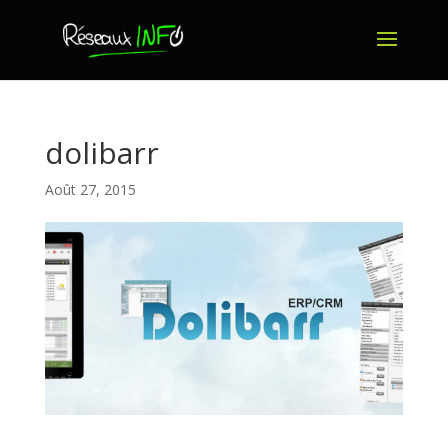
dolibarr
Août 27, 2015