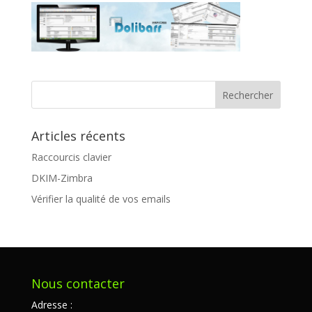
Articles récents
Raccourcis clavier
DKIM-Zimbra
Vérifier la qualité de vos emails
Nous contacter
Adresse :