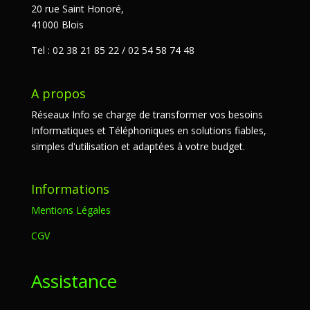
20 rue Saint Honoré,
41000 Blois
Tel : 02 38 21 85 22 / 02 54 58 74 48
A propos
Réseaux Info se charge de transformer vos besoins
Informatiques et Téléphoniques en solutions fiables,
simples d'utilisation et adaptées à votre budget.
Informations
Mentions Légales
CGV
Assistance