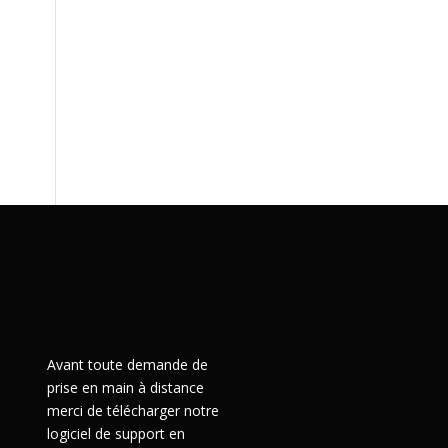
Avant toute demande de
prise en main à distance
merci de télécharger notre
logiciel de support en