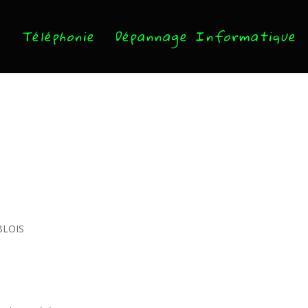
Téléphonie
Dépannage Informatique
 BLOIS