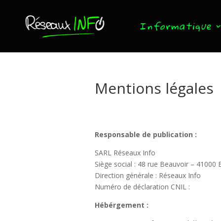
Informatique
Mentions légales
Responsable de publication :
SARL Réseaux Info
Siège social : 48 rue Beauvoir – 41000
Direction générale : Réseaux Info
Numéro de déclaration CNIL :
Hébérgement
: