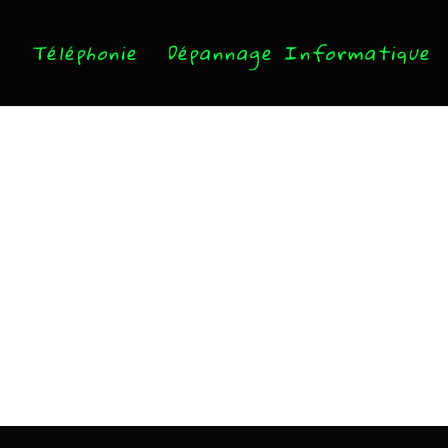
Téléphonie
Dépannage Informatique