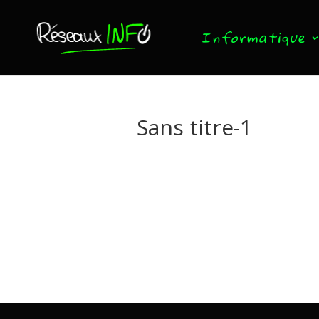
Informatique
Sans titre-1