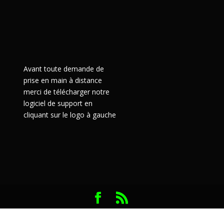
Avant toute demande de
prise en main à distance
merci de télécharger notre
logiciel de support en
cliquant sur le logo à gauche