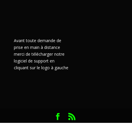
Avant toute demande de
prise en main à distance
merci de télécharger notre
logiciel de support en
cliquant sur le logo à gauche