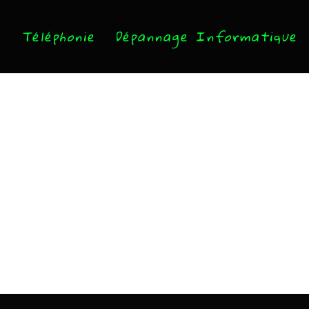
Téléphonie
Dépannage Informatique